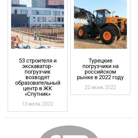
53 строителя и
Турецкие
экскаватор-
погрузчики на
погрузчик
российском
возводят
рынке в 2022 году
образовательный
22 июня, 2022
центр в ЖК
«Спутник»
13 июля, 2022