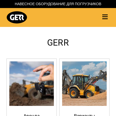
НАВЕСНОЕ ОБОРУДОВАНИЕ ДЛЯ ПОГРУЗЧИКОВ
GERR
Аренда
Варианты