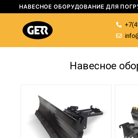
НАВЕСНОЕ ОБОРУДОВАНИЕ ДЛЯ ПОГР
+7(4
info
Навесное обо