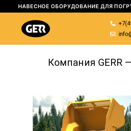
НАВЕСНОЕ ОБОРУДОВАНИЕ ДЛЯ ПОГР
+7(4
info
Компания GERR —