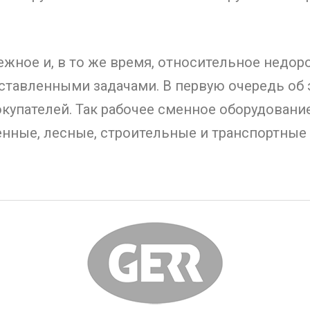
ежное и, в то же время, относительное недо
ставленными задачами. В первую очередь об 
купателей. Так рабочее сменное оборудовани
нные, лесные, строительные и транспортные 