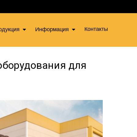
Контакты
одукция
Информация
оборудования для