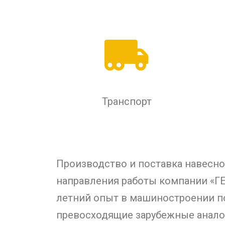
Транспорт
Производство и поставка навесн
направления работы компании «ГЕ
летний опыт в машиностроении п
превосходящие зарубежные анало