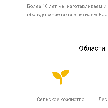
Более 10 лет мы изготавливаем и
оборудование во все регионы Рос
Области 
Сельское хозяйство
Лес