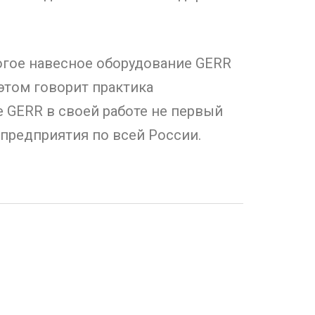
рогое навесное оборудование GERR
этом говорит практика
е GERR в своей работе не первый
предприятия по всей России.