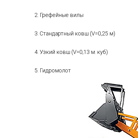
2. Грефейные вилы
3. Стандартный ковш (V=0,25 м)
4. Узкий ковш (V=0,13 м. куб)
5. Гидромолот