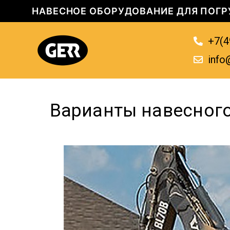
НАВЕСНОЕ ОБОРУДОВАНИЕ ДЛЯ ПОГР
+7(4
info
Варианты навесного