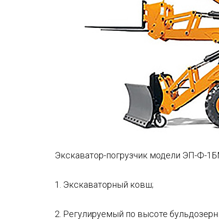
Экскаватор-погрузчик модели ЭП-Ф-1Б
1. Экскаваторный ковш;
2. Регулируемый по высоте бульдозерн