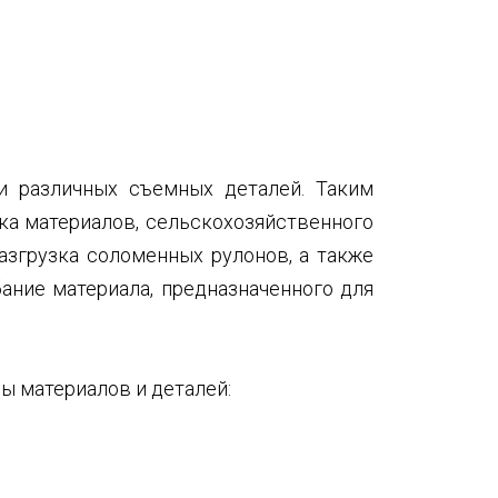
и различных съемных деталей. Таким
ка материалов, сельскохозяйственного
разгрузка соломенных рулонов, а также
ание материала, предназначенного для
ы материалов и деталей: