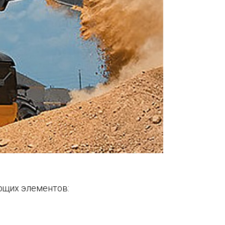
ющих элементов: