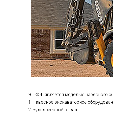
ЭП-Ф-Б является моделью навесного об
1. Навесное экскаваторное оборудован
2. Бульдозерный отвал.