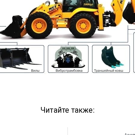
Читайте также:
Арен