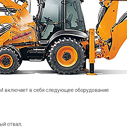
М включает в себя следующее оборудование:
ый отвал;