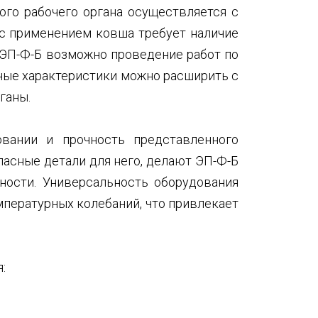
ого рабочего органа осуществляется с
с применением ковша требует наличие
 ЭП-Ф-Б возможно проведение работ по
нные характеристики можно расширить с
ганы.
вании и прочность представленного
пасные детали для него, делают ЭП-Ф-Б
ности. Универсальность оборудования
мпературных колебаний, что привлекает
: