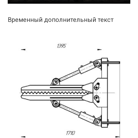
Временный дополнительный текст