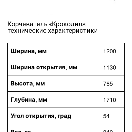
Корчеватель «Крокодил»:
технические характеристики
1200
Ширина, мм
1130
Ширина открытия, мм
765
Высота, мм
1710
Глубина, мм
54
Угол открытия, град
340