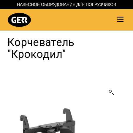
НАВЕСНОЕ ОБОРУДОВАНИЕ ДЛЯ ПОГРУЗЧИКОВ
Корчеватель
"Крокодил"