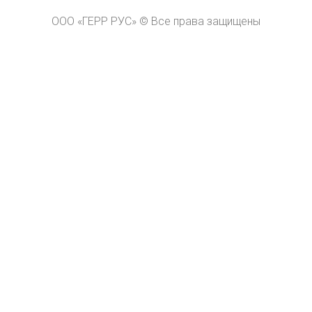
ООО «ГЕРР РУС» © Все права защищены