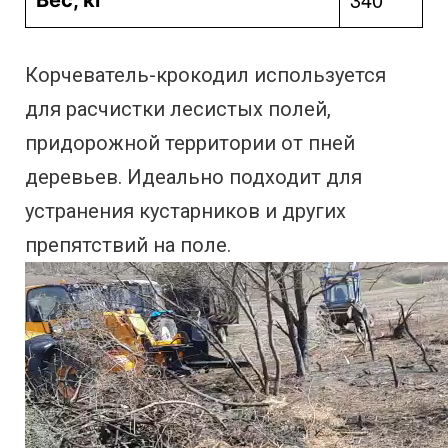
Вес, кг
Корчеватель-крокодил используется
для расчистки лесистых полей,
придорожной территории от пней
деревьев. Идеально подходит для
устранения кустарников и других
препятствий на поле.