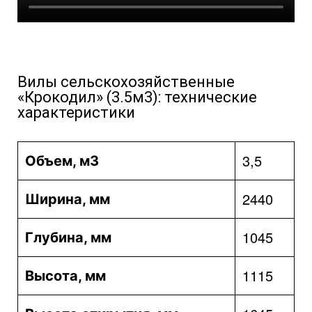
Вилы сельскохозяйственные
«Крокодил» (3.5м3): технические
характеристики
3,5
Объем, м3
2440
Ширина, мм
1045
Глубина, мм
1115
Высота, мм