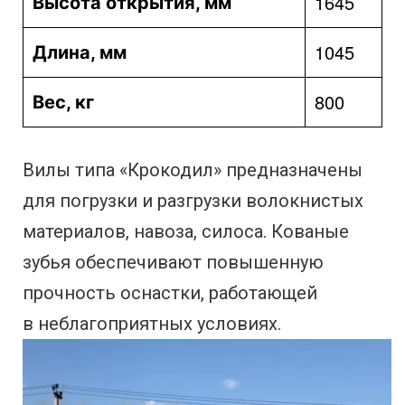
1645
Высота открытия, мм
1045
Длина, мм
800
Вес, кг
Вилы типа «Крокодил» предназначены
для погрузки и разгрузки волокнистых
материалов, навоза, силоса. Кованые
зубья обеспечивают повышенную
прочность оснастки, работающей
в неблагоприятных условиях.