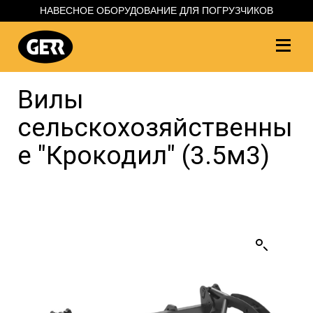
НАВЕСНОЕ ОБОРУДОВАНИЕ ДЛЯ ПОГРУЗЧИКОВ
Вилы
сельскохозяйственны
е "Крокодил" (3.5м3)