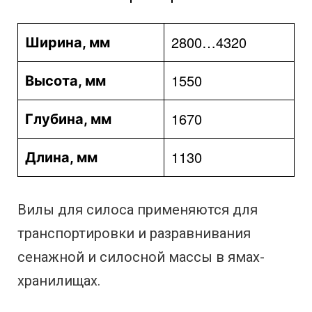
2800…4320
Ширина, мм
1550
Высота, мм
1670
Глубина, мм
1130
Длина, мм
Вилы для силоса применяются для
транспортировки и разравнивания
сенажной и силосной массы в ямах-
хранилищах.