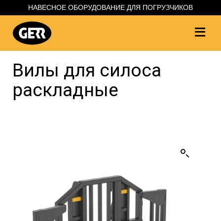
НАВЕСНОЕ ОБОРУДОВАНИЕ ДЛЯ ПОГРУЗЧИКОВ
Вилы для силоса
раскладные