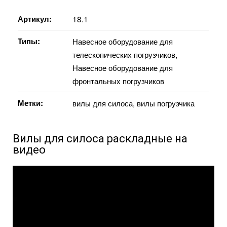
Артикул:
18.1
Типы:
Навесное оборудование для
телескопических погрузчиков
,
Навесное оборудование для
фронтальных погрузчиков
Метки:
вилы для силоса
,
вилы погрузчика
Вилы для силоса раскладные на
видео