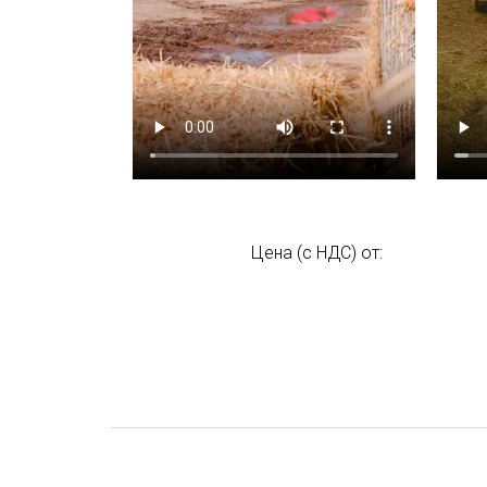
Цена (с НДС) от: