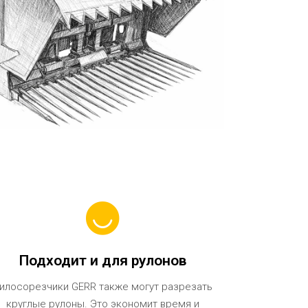
Подходит и для рулонов
илосорезчики GERR также могут разрезать
круглые рулоны. Это экономит время и