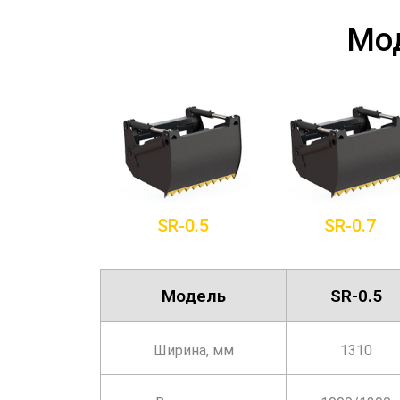
Мод
SR-0.5
SR-0.7
Модель
SR-0.5
Ширина, мм
1310