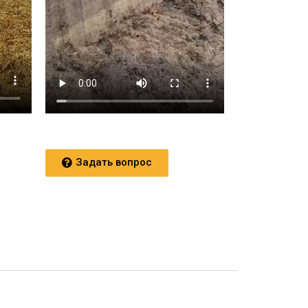
Задать вопрос