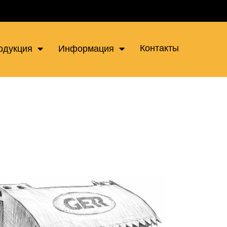
Контакты
одукция
Информация