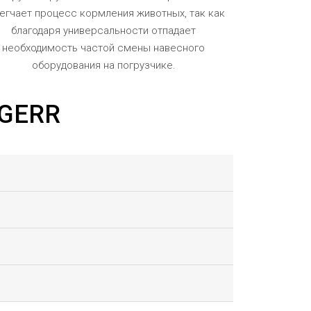
егчает процесс кормления животных, так как
благодаря универсальности отпадает
необходимость частой смены навесного
оборудования на погрузчике.
 GERR