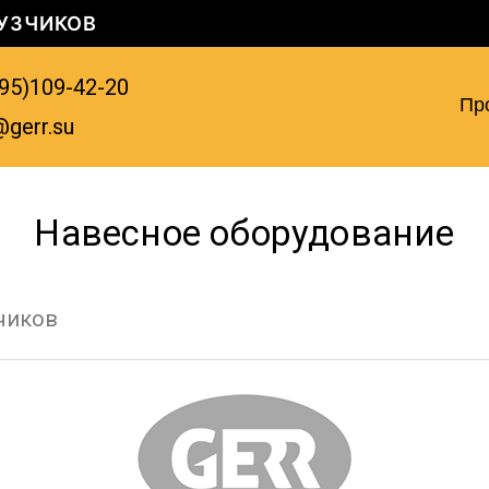
УЗЧИКОВ
95)109-42-20
Пр
@gerr.su
Навесное оборудование
чиков