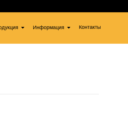
Контакты
одукция
Информация