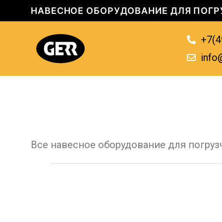
НАВЕСНОЕ ОБОРУДОВАНИЕ ДЛЯ ПОГР
+7(4
info
Все навесное оборудование для погруз