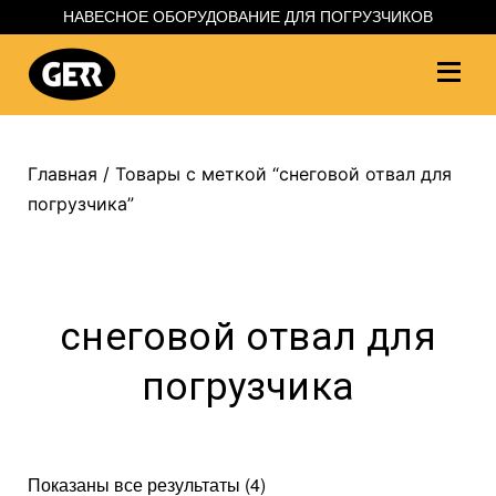
НАВЕСНОЕ ОБОРУДОВАНИЕ ДЛЯ ПОГРУЗЧИКОВ
Главная
/ Товары с меткой “снеговой отвал для
погрузчика”
снеговой отвал для
погрузчика
Показаны все результаты (4)