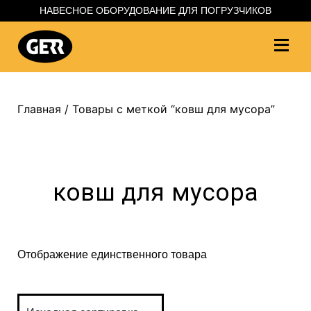
НАВЕСНОЕ ОБОРУДОВАНИЕ ДЛЯ ПОГРУЗЧИКОВ
Главная
/ Товары с меткой “ковш для мусора”
ковш для мусора
Отображение единственного товара